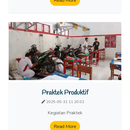
Read More
Praktek Produktif
2025-05-31 11:20:02
Kegiatan Praktek
Read More