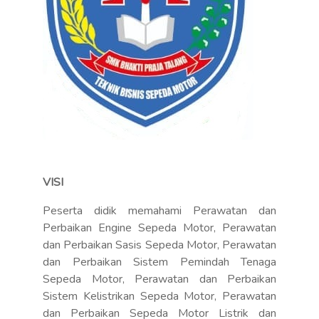
VISI
Peserta didik memahami Perawatan dan
Perbaikan Engine Sepeda Motor, Perawatan
dan Perbaikan Sasis Sepeda Motor, Perawatan
dan Perbaikan Sistem Pemindah Tenaga
Sepeda Motor, Perawatan dan Perbaikan
Sistem Kelistrikan Sepeda Motor, Perawatan
dan Perbaikan Sepeda Motor Listrik dan