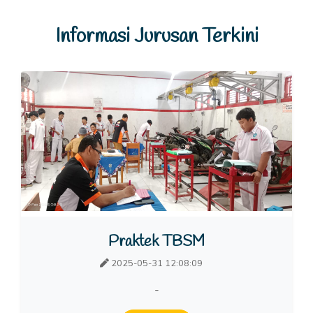
Informasi Jurusan Terkini
Praktek TBSM
2025-05-31 12:08:09
-