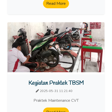
Read More
Kegiatan Praktek TBSM
2025-05-31 11:21:40
Praktek Maintenance CVT