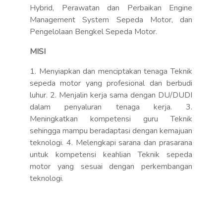
Hybrid, Perawatan dan Perbaikan Engine
Management System Sepeda Motor, dan
Pengelolaan Bengkel Sepeda Motor.
MISI
1. Menyiapkan dan menciptakan tenaga Teknik
sepeda motor yang profesional dan berbudi
luhur. 2. Menjalin kerja sama dengan DU/DUDI
dalam penyaluran tenaga kerja. 3.
Meningkatkan kompetensi guru Teknik
sehingga mampu beradaptasi dengan kemajuan
teknologi. 4. Melengkapi sarana dan prasarana
untuk kompetensi keahlian Teknik sepeda
motor yang sesuai dengan perkembangan
teknologi.