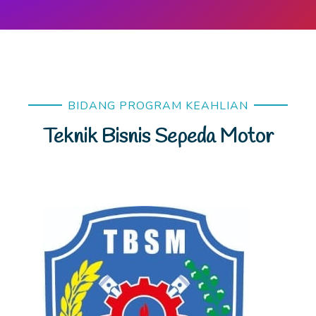
BIDANG PROGRAM KEAHLIAN
Teknik Bisnis Sepeda Motor